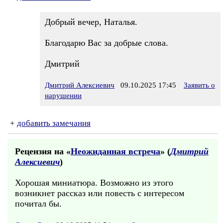
Добрый вечер, Наталья.
Благодарю Вас за добрые слова.
Дмитрий
Дмитрий Алексиевич
09.10.2025 17:45
Заявить о
нарушении
+
добавить замечания
Рецензия на «
Неожиданная встреча
» (
Дмитрий
Алексиевич
)
Хорошая миниатюра. Возможно из этого
возникнет рассказ или повесть с интересом
почитал бы.