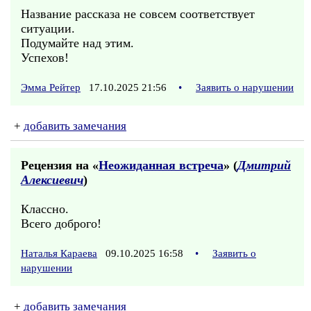
Название рассказа не совсем соответствует
ситуации.
Подумайте над этим.
Успехов!
Эмма Рейтер
17.10.2025 21:56
•
Заявить о нарушении
+
добавить замечания
Рецензия на «
Неожиданная встреча
» (
Дмитрий
Алексиевич
)
Классно.
Всего доброго!
Наталья Караева
09.10.2025 16:58
•
Заявить о
нарушении
+
добавить замечания