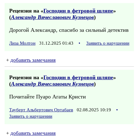
Рецензия на «
Господин в фетровой шляпе
»
(
Александр Вячеславович Кузнецов
)
Дорогой Александр, спасибо за сильный детектив
Лиза Молтон
31.12.2025 01:43
•
Заявить о нарушении
+
добавить замечания
Рецензия на «
Господин в фетровой шляпе
»
(
Александр Вячеславович Кузнецов
)
Почитайте Пуаро Агаты Кристи
Тауберт Альбертович Ортабаев
02.08.2025 10:19
•
Заявить о нарушении
+
добавить замечания