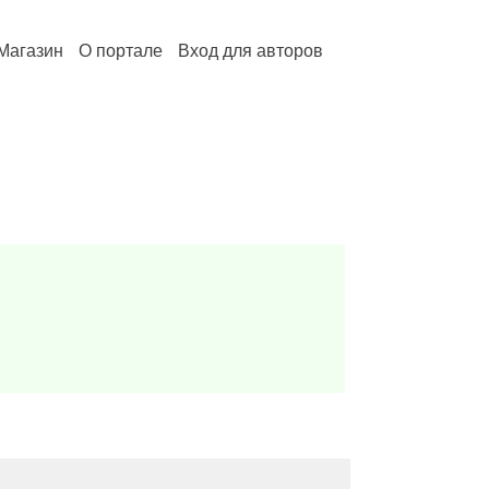
Магазин
О портале
Вход для авторов