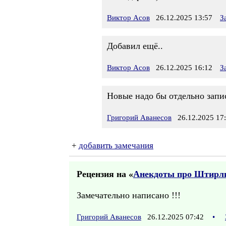
Виктор Асов
26.12.2025 13:57
З
Добавил ещё..
Виктор Асов
26.12.2025 16:12
З
Новые надо бы отдельно запи
Григорий Аванесов
26.12.2025 17
+
добавить замечания
Рецензия на «
Анекдоты про Штирл
Замечательно написано !!!
Григорий Аванесов
26.12.2025 07:42
•