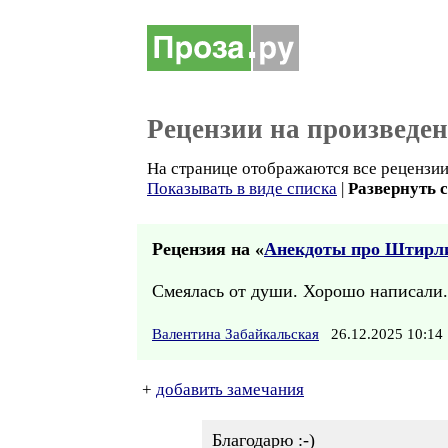
Рецензии на произведе
На странице отображаются все рецензии 
Показывать в виде списка
|
Развернуть 
Рецензия на «
Анекдоты про Штирл
Смеялась от души. Хорошо написали.
Валентина Забайкальская
26.12.2025 10:1
+
добавить замечания
Благодарю :-)