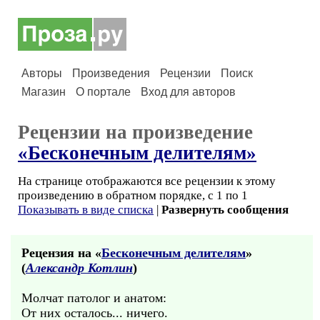
Авторы
Произведения
Рецензии
Поиск
Магазин
О портале
Вход для авторов
Рецензии на произведение
«Бесконечным делителям»
На странице отображаются все рецензии к этому
произведению в обратном порядке, с 1 по 1
Показывать в виде списка
|
Развернуть сообщения
Рецензия на «
Бесконечным делителям
»
(
Александр Котлин
)
Молчат патолог и анатом:
От них осталось... ничего.