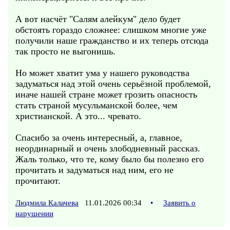
А вот насчёт "Салям алейкум" дело будет
обстоять гораздо сложнее: слишком многие уже
получили наше гражданство и их теперь отсюда
так просто не выгонишь.
Но может хватит ума у нашего руководства
задуматься над этой очень серьёзной проблемой,
иначе нашей стране может грозить опасность
стать страной мусульманской более, чем
христианской. А это... чревато.
Спасибо за очень интересный, а, главное,
неординарный и очень злободневный рассказ.
Жаль только, что те, кому было бы полезно его
прочитать и задуматься над ним, его не
прочитают.
Людмила Калачева
11.01.2026 00:34
•
Заявить о
нарушении