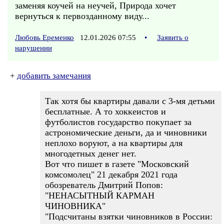
заменяя коучей на неучей, Природа хочет
вернуться к первозданному виду...
Любовь Еременко
12.01.2026 07:55
•
Заявить о
нарушении
+
добавить замечания
Так хотя бы квартиры давали с 3-мя детьми
бесплатные. А то хоккеистов и
футболистов государство покупает за
астрономические деньги, да и чиновники
неплохо воруют, а на квартиры для
многодетных денег нет.
Вот что пишет в газете "Московский
комсомолец" 21 декабря 2021 года
обозреватель Дмитрий Попов:
"НЕНАСЫТНЫЙ КАРМАН
ЧИНОВНИКА"
"Подсчитаны взятки чиновников в России: