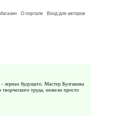
Магазин
О портале
Вход для авторов
х - зернах будущего. Мастер Булгакова
 творческого труда, нежели просто