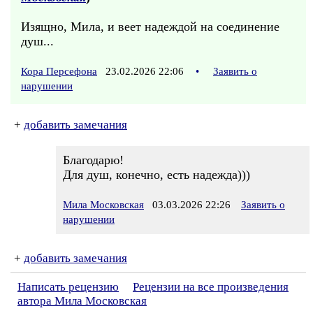
Изящно, Мила, и веет надеждой на соединение
душ...
Кора Персефона
23.02.2026 22:06
•
Заявить о
нарушении
+
добавить замечания
Благодарю!
Для душ, конечно, есть надежда)))
Мила Московская
03.03.2026 22:26
Заявить о
нарушении
+
добавить замечания
Написать рецензию
Рецензии на все произведения
автора Мила Московская