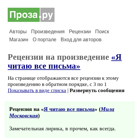
Авторы
Произведения
Рецензии
Поиск
Магазин
О портале
Вход для авторов
Рецензии на произведение
«Я
читаю все письма»
На странице отображаются все рецензии к этому
произведению в обратном порядке, с 3 по 1
Показывать в виде списка
|
Развернуть сообщения
Рецензия на «
Я читаю все письма
» (
Мила
Московская
)
Замечательная лирика, в прочем, как всегда.