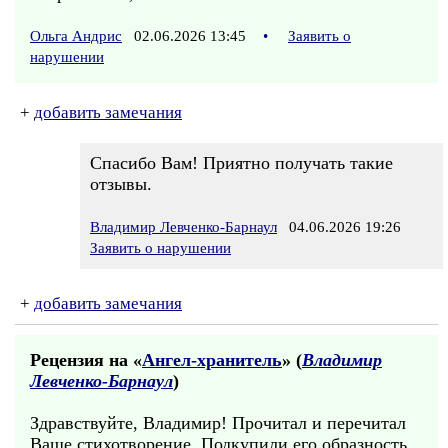
Ольга Андрис
02.06.2026 13:45
•
Заявить о
нарушении
+
добавить замечания
Спасибо Вам! Приятно получать такие
отзывы.
Владимир Левченко-Барнаул
04.06.2026 19:26
Заявить о нарушении
+
добавить замечания
Рецензия на «
Ангел-хранитель
» (
Владимир
Левченко-Барнаул
)
Здравствуйте, Владимир! Прочитал и перечитал
Ваше стихотворение. Подкупили его образность,