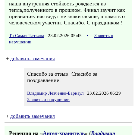
наша внутренняя стойкость рождается из
тепла,полученного в прошлом. Финал звучит как
признание: нас ведут не знаки свыше, а память о
человеческом участии. Спасибо. С праздником !
Та Самая Татьяна
23.02.2026 05:45
•
Заявить о
нарушении
+
добавить замечания
Спасибо за отзыв! Спасибо за
поздравление!
Владимир Левченко-Барнаул
23.02.2026 06:29
Заявить о нарушении
+
добавить замечания
Рецензия на «
Ангел-хранитель
» (
Владимир