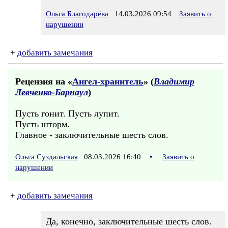
Ольга Благодарёва
14.03.2026 09:54
Заявить о
нарушении
+
добавить замечания
Рецензия на «
Ангел-хранитель
» (
Владимир
Левченко-Барнаул
)
Пусть гонит. Пусть лупит.
Пусть шторм.
Главное - заключительные шесть слов.
Ольга Суздальская
08.03.2026 16:40
•
Заявить о
нарушении
+
добавить замечания
Да, конечно, заключительные шесть слов.