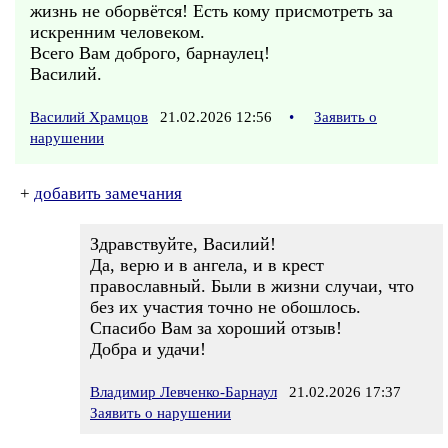
жизнь не оборвётся! Есть кому присмотреть за
искренним человеком.
Всего Вам доброго, барнаулец!
Василий.
Василий Храмцов
21.02.2026 12:56
•
Заявить о
нарушении
+
добавить замечания
Здравствуйте, Василий!
Да, верю и в ангела, и в крест
православный. Были в жизни случаи, что
без их участия точно не обошлось.
Спасибо Вам за хороший отзыв!
Добра и удачи!
Владимир Левченко-Барнаул
21.02.2026 17:37
Заявить о нарушении