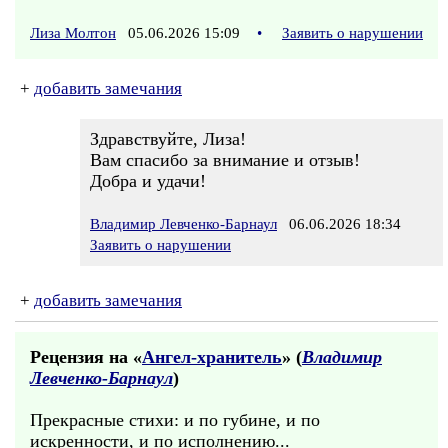
Лиза Молтон
05.06.2026 15:09
•
Заявить о нарушении
+
добавить замечания
Здравствуйте, Лиза!
Вам спасибо за внимание и отзыв!
Добра и удачи!
Владимир Левченко-Барнаул
06.06.2026 18:34
Заявить о нарушении
+
добавить замечания
Рецензия на «
Ангел-хранитель
» (
Владимир
Левченко-Барнаул
)
Прекрасные стихи: и по губине, и по
искренности, и по исполнению...