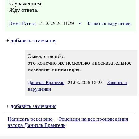
С уважением!
Жду ответа.
Эмма Гусева
21.03.2026 11:29
•
Заявить о нарушении
+
добавить замечания
Эмма, спасибо,
это конечно же несколько иносказательное
название миниатюры.
Даниэль Врангель
21.03.2026 12:25
Заявить о
нарушении
+
добавить замечания
Написать рецензию
Рецензии на все произведения
автора Даниэль Врангель