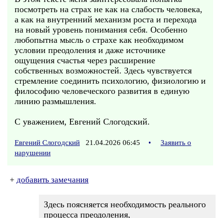
посмотреть на страх не как на слабость человека,
а как на внутренний механизм роста и перехода
на новый уровень понимания себя. Особенно
любопытна мысль о страхе как необходимом
условии преодоления и даже источнике
ощущения счастья через расширение
собственных возможностей. Здесь чувствуется
стремление соединить психологию, физиологию и
философию человеческого развития в единую
линию размышления.
С уважением, Евгений Слогодский.
Евгений Слогодский
21.04.2026 06:45
•
Заявить о
нарушении
+
добавить замечания
Здесь поясняется необходимость реального
процесса преодоления,