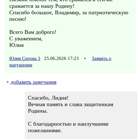
сражается за нашу Родину!
Спасибо большое, Владимир, за патриотическую
песню!
Всего Вам доброго!
С уважением,
Юлия
Юлия Серова 3
25.06.2026 17:23
•
Заявить о
нарушении
+
добавить замечания
Спасибо, Лидия!
Вечная память и слава защитникам
Родины.
С благодарностью и наилучшими
пожеланиями.