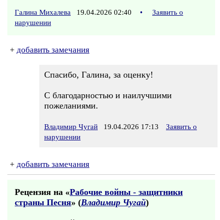
Галина Михалева
19.04.2026 02:40
•
Заявить о
нарушении
+
добавить замечания
Спасибо, Галина, за оценку!
С благодарностью и наилучшими
пожеланиями.
Владимир Чугай
19.04.2026 17:13
Заявить о
нарушении
+
добавить замечания
Рецензия на «
Рабочие войны - защитники
страны Песня
» (
Владимир Чугай
)