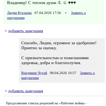
Владимир! С теплом души Л. ☺ ♥♥♥
Лидия Курзаева
07.04.2026 17:56
•
Заявить о
нарушении
+
добавить замечания
Спасибо, Лидия, огромное за одобрение!
Приятно за оценку.
С признательностью и пожеланиями
здоровья, добра и благополучия.
Владимир Чугай
08.04.2026 16:57
Заявить о
нарушении
+
добавить замечания
Продолжение списка рецензий на «Рабочие войны -