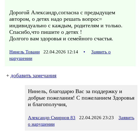
Дорогой Александр,согласна с предыдущем
автором, о детях надо решать вопрос=
индивидуально с каждым, родителям и только.
Спасибо,что пишите о детях !
Долгого вам здоровья и семейного счастья.
Нинель Товани
22.04.2026 12:14
•
Заявить о
нарушении
+
добавить замечания
Нинель, благодарю Вас за поддержку и
добрые пожелания! С пожеланием Здоровья
и благополучия,
Александр Смирнов 83
22.04.2026 23:23
Заявить
о нарушении