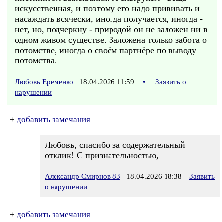
искусственная, и поэтому его надо прививать и
насаждать всячески, иногда получается, иногда -
нет, но, подчеркну - природой он не заложен ни в
одном живом существе. Заложена только забота о
потомстве, иногда о своём партнёре по выводу
потомства.
Любовь Еременко
18.04.2026 11:59
•
Заявить о
нарушении
+
добавить замечания
Любовь, спасибо за содержательный
отклик! С признательностью,
Александр Смирнов 83
18.04.2026 18:38
Заявить
о нарушении
+
добавить замечания