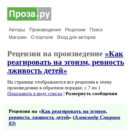
Авторы
Произведения
Рецензии
Поиск
Магазин
О портале
Вход для авторов
Рецензии на произведение
«Как
реагировать на эгоизм, ревность
лживость детей»
На странице отображаются все рецензии к этому
произведению в обратном порядке, с 7 по 1
Показывать в виде списка
|
Развернуть сообщения
Рецензия на «
Как реагировать на эгоизм,
ревность лживость детей
» (
Александр Смирнов
83
)