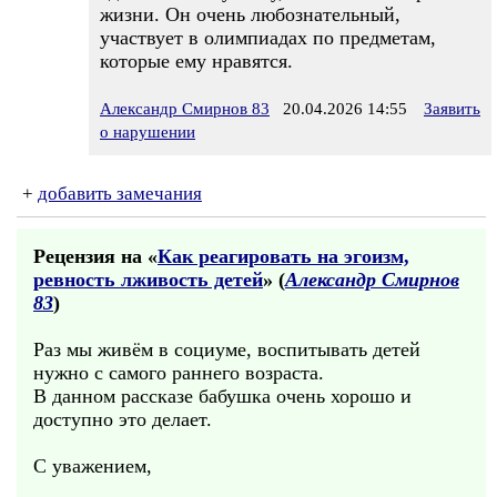
жизни. Он очень любознательный,
участвует в олимпиадах по предметам,
которые ему нравятся.
Александр Смирнов 83
20.04.2026 14:55
Заявить
о нарушении
+
добавить замечания
Рецензия на «
Как реагировать на эгоизм,
ревность лживость детей
» (
Александр Смирнов
83
)
Раз мы живём в социуме, воспитывать детей
нужно с самого раннего возраста.
В данном рассказе бабушка очень хорошо и
доступно это делает.
С уважением,