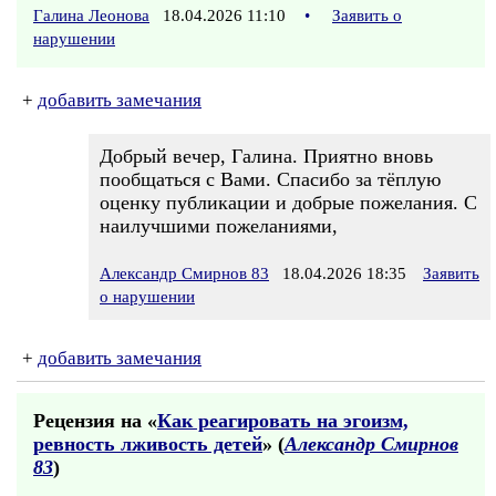
Галина Леонова
18.04.2026 11:10
•
Заявить о
нарушении
+
добавить замечания
Добрый вечер, Галина. Приятно вновь
пообщаться с Вами. Спасибо за тёплую
оценку публикации и добрые пожелания. С
наилучшими пожеланиями,
Александр Смирнов 83
18.04.2026 18:35
Заявить
о нарушении
+
добавить замечания
Рецензия на «
Как реагировать на эгоизм,
ревность лживость детей
» (
Александр Смирнов
83
)