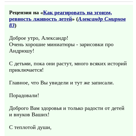
Рецензия на «
Как реагировать на эгоизм,
ревность лживость детей
» (
Александр Смирнов
83
)
Доброе утро, Александр!
Очень хорошие миниатюры - зарисовки про
Андрюшу!
С детьми, пока они растут, много всяких историй
приключается!
Главное, что Вы увидели и тут же записали.
Порадовали!
Доброго Вам здоровья и только радости от детей
и внуков Ваших!
С теплотой души,