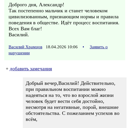
Доброго дня, Александр!
Так постепенно мальчик и станет человеком
цивилизованным, признающим нормы и правила
поведения в обществе. Идёт процесс воспитания.
Всех Вам благ!
Василий.
Василий Храмцов
18.04.2026 10:06
•
Заявить о
нарушении
+
добавить замечания
Добрый вечер,Василий! Действительно,
при правильном воспитании можно
надеяться на то, что во взрослой жизни
человек будет вести себя достойно,
несмотря на негативные, порой, внешние
обстоятельства. С пожеланием успехов во
всём,