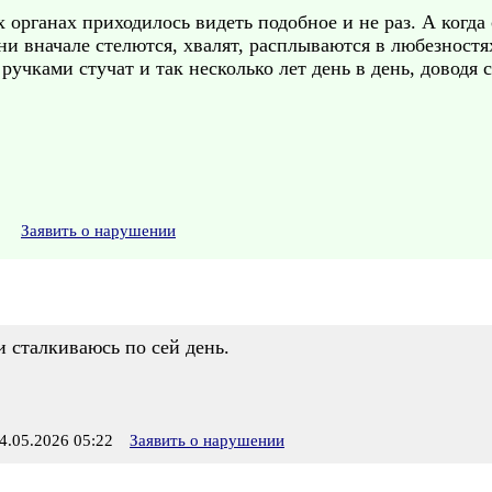
 органах приходилось видеть подобное и не раз. А когда
они вначале стелются, хвалят, расплываются в любезностях
ручками стучат и так несколько лет день в день, доводя с
Заявить о нарушении
и сталкиваюсь по сей день.
.05.2026 05:22
Заявить о нарушении