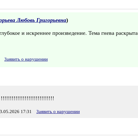
орьева Любовь Григорьевна
)
глубокое и искреннее произведение. Тема гнева раскрыта
Заявить о нарушении
!!!!!!!!!!!!!!!!!!!!!!!!!!
.05.2026 17:31
Заявить о нарушении