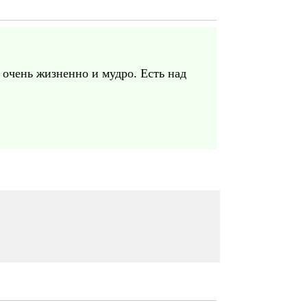
 очень жизненно и мудро. Есть над