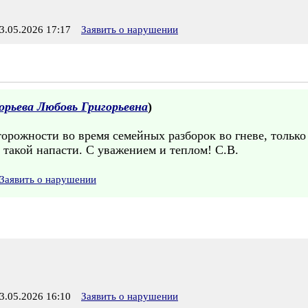
.05.2026 17:17
Заявить о нарушении
орьева Любовь Григорьевна
)
орожности во время семейных разборок во гневе, только 
т такой напасти. С уважением и теплом! С.В.
Заявить о нарушении
.05.2026 16:10
Заявить о нарушении