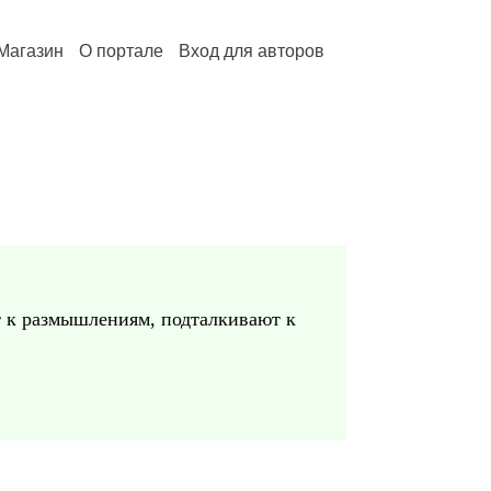
Магазин
О портале
Вход для авторов
 к размышлениям, подталкивают к