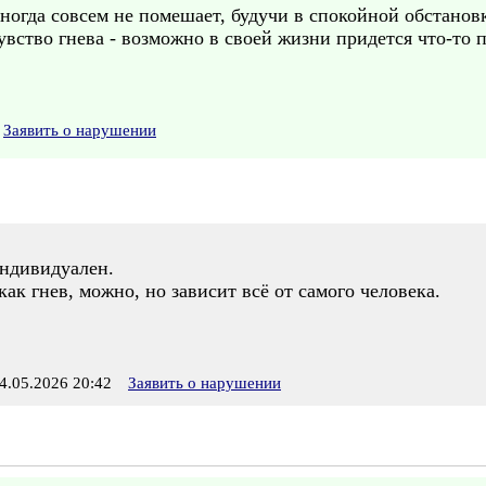
иногда совсем не помешает, будучи в спокойной обстанов
вство гнева - возможно в своей жизни придется что-то 
Заявить о нарушении
индивидуален.
как гнев, можно, но зависит всё от самого человека.
.05.2026 20:42
Заявить о нарушении