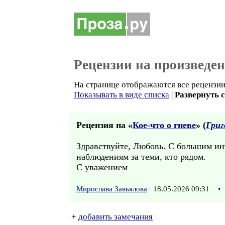
Рецензии на произведе
На странице отображаются все рецензии 
Показывать в виде списка
|
Развернуть 
Рецензия на «
Кое-что о гневе
» (
Григ
Здравствуйте, Любовь. С большим и
наблюдениям за теми, кто рядом.
С уважением
Мирослава Завьялова
18.05.2026 09:31
•
+
добавить замечания