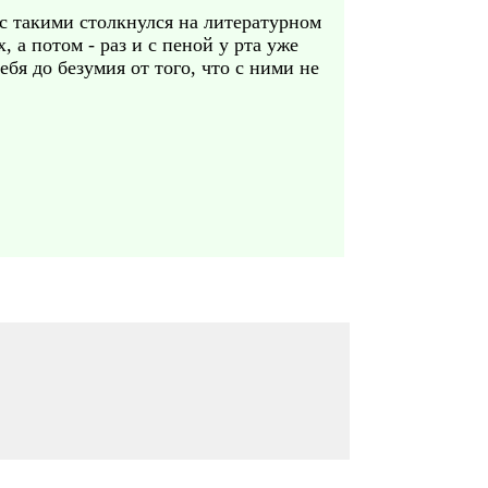
 с такими столкнулся на литературном
, а потом - раз и с пеной у рта уже
ебя до безумия от того, что с ними не