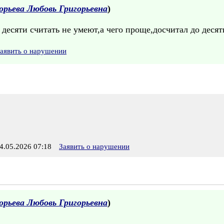
орьева Любовь Григорьевна
)
десяти считать не умеют,а чего проще,досчитал до десят
аявить о нарушении
.05.2026 07:18
Заявить о нарушении
орьева Любовь Григорьевна
)