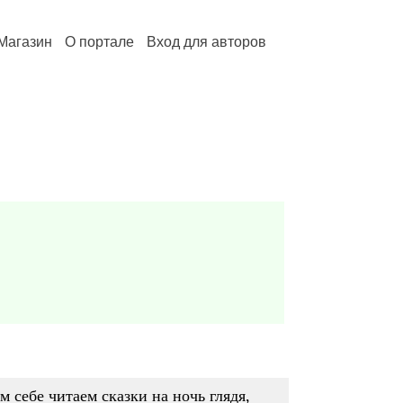
Магазин
О портале
Вход для авторов
 себе читаем сказки на ночь глядя,