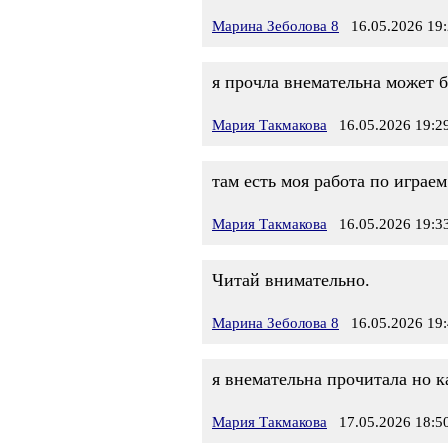
Марина Зеболова 8
16.05.2026 19:
я прочла внемательна может б
Мария Такмакова
16.05.2026 19:2
там есть моя работа по играем
Мария Такмакова
16.05.2026 19:3
Читай внимательно.
Марина Зеболова 8
16.05.2026 19:
я внемательна прочитала но к
Мария Такмакова
17.05.2026 18:5