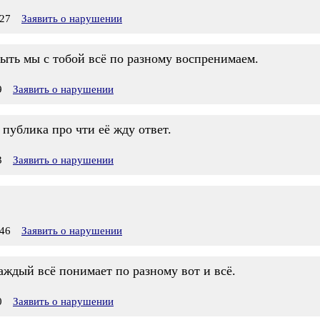
27
Заявить о нарушении
ыть мы с тобой всё по разному воспренимаем.
9
Заявить о нарушении
 публика про чти её жду ответ.
3
Заявить о нарушении
46
Заявить о нарушении
аждый всё понимает по разному вот и всё.
0
Заявить о нарушении