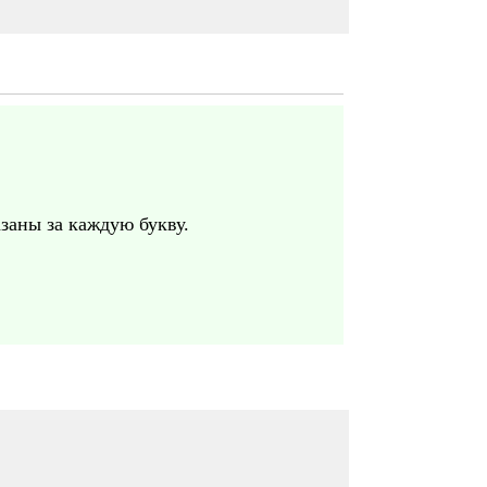
заны за каждую букву.