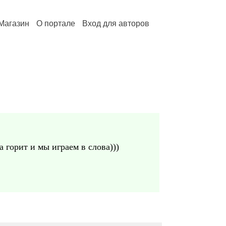
Магазин
О портале
Вход для авторов
а горит и мы играем в слова)))