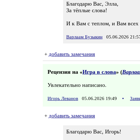
Благодарю Вас, Элла,
За тёплые слова!
И к Вам с теплом, и Вам всех 
Варлаам Бузыкин
05.06.2026 21:5
+
добавить замечания
Рецензия на «
Игра в слова
» (
Варлаа
Увлекательно написано.
Игорь Леванов
05.06.2026 19:49
•
Заяв
+
добавить замечания
Благодарю Вас, Игорь!