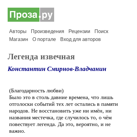
Авторы
Произведения
Рецензии
Поиск
Магазин
О портале
Вход для авторов
Легенда извечная
Константин Смирнов-Владчанин
(Благодарность любви)
Было это в столь давние времена, что лишь
отголоски событий тех лет остались в памяти
народов. Не восстановить уже ни имён, ни
названия местечка, где случилось то, о чём
повествует легенда. Да это, вероятно, и не
важно.