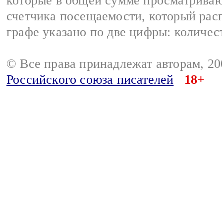
которые в общей сумме просматрива
счетчика посещаемости, который расп
графе указано по две цифры: количес
© Все права принадлежат авторам, 2
Российского союза писателей
18+