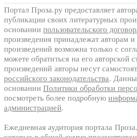
Портал Проза.ру предоставляет авто
публикации своих литературных прои
основании
пользовательского договор
произведения принадлежат авторам и
произведений возможна только с согла
можете обратиться на его авторской с
произведений авторы несут самостоя
российского законодательства
. Данны
основании
Политики обработки перс
посмотреть более подробную
информа
администрацией
.
Ежедневная аудитория портала Проза.