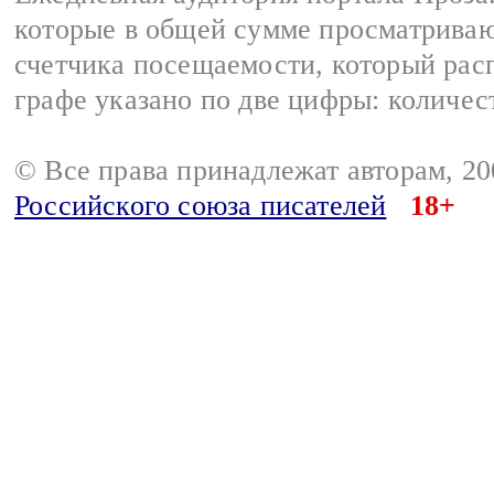
которые в общей сумме просматрива
счетчика посещаемости, который расп
графе указано по две цифры: количес
© Все права принадлежат авторам, 2
Российского союза писателей
18+