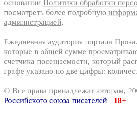
основании
Политики обработки перс
посмотреть более подробную
информа
администрацией
.
Ежедневная аудитория портала Проза.
которые в общей сумме просматрива
счетчика посещаемости, который расп
графе указано по две цифры: количес
© Все права принадлежат авторам, 2
Российского союза писателей
18+