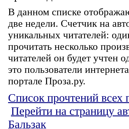
В данном списке отображаю
две недели. Счетчик на ав
уникальных читателей: оди
прочитать несколько произ
читателей он будет учтен о
это пользователи интернета
портале Проза.ру.
Список прочтений всех 
Перейти на страницу а
Бальзак