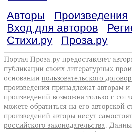
Авторы
Произведения
Вход для авторов
Реги
Стихи.ру
Проза.ру
Портал Проза.ру предоставляет авто
публикации своих литературных прои
основании
пользовательского договор
произведения принадлежат авторам и
произведений возможна только с согла
можете обратиться на его авторской с
произведений авторы несут самостоя
российского законодательства
. Данны