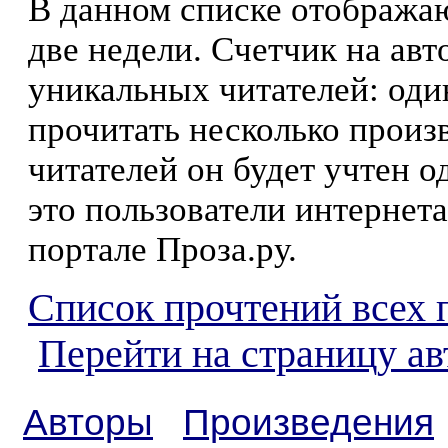
В данном списке отображаю
две недели. Счетчик на ав
уникальных читателей: оди
прочитать несколько произ
читателей он будет учтен о
это пользователи интернета
портале Проза.ру.
Список прочтений всех 
Перейти на страницу ав
Авторы
Произведения