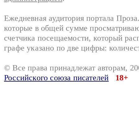
Ежедневная аудитория портала Проза.
которые в общей сумме просматрива
счетчика посещаемости, который расп
графе указано по две цифры: количес
© Все права принадлежат авторам, 2
Российского союза писателей
18+