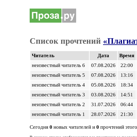
Список прочтений
«Плагиа
Читатель
Дата
Время
неизвестный читатель 6
07.08.2026
22:00
неизвестный читатель 5
07.08.2026
13:16
неизвестный читатель 4
05.08.2026
18:34
неизвестный читатель 3
03.08.2026
14:51
неизвестный читатель 2
31.07.2026
06:44
неизвестный читатель 1
28.07.2026
21:30
Сегодня
0
новых читателей и
0
прочтений этого