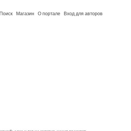
Поиск
Магазин
О портале
Вход для авторов