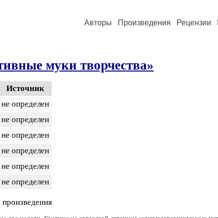
Авторы
Произведения
Рецензии
тивные муки творчества»
Источник
не определен
не определен
не определен
не определен
не определен
не определен
 произведения