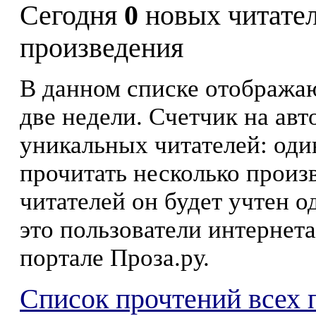
Сегодня
0
новых читате
произведения
В данном списке отображаю
две недели. Счетчик на ав
уникальных читателей: оди
прочитать несколько произ
читателей он будет учтен о
это пользователи интернета
портале Проза.ру.
Список прочтений всех 