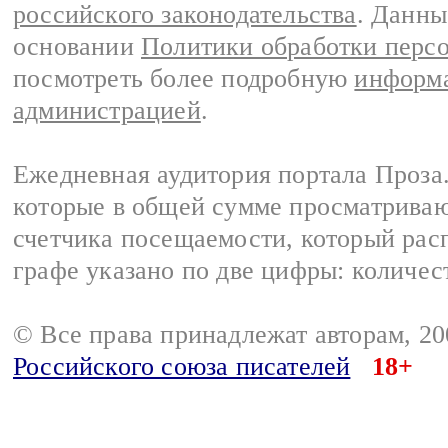
российского законодательства
. Данны
основании
Политики обработки перс
посмотреть более подробную
информа
администрацией
.
Ежедневная аудитория портала Проза.
которые в общей сумме просматрива
счетчика посещаемости, который расп
графе указано по две цифры: количес
© Все права принадлежат авторам, 2
Российского союза писателей
18+