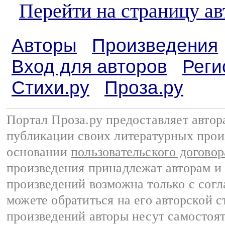
Перейти на страницу ав
Авторы
Произведения
Вход для авторов
Реги
Стихи.ру
Проза.ру
Портал Проза.ру предоставляет авто
публикации своих литературных прои
основании
пользовательского договор
произведения принадлежат авторам и
произведений возможна только с согла
можете обратиться на его авторской с
произведений авторы несут самостоя