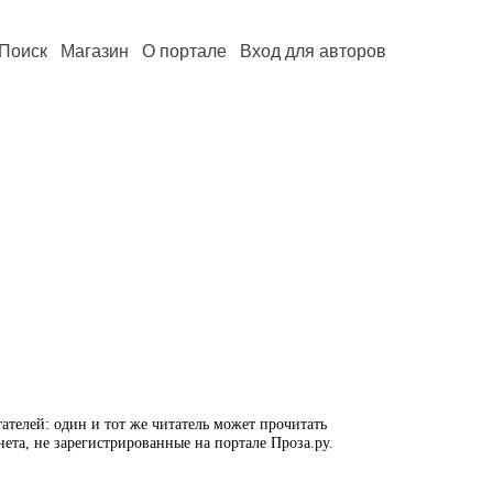
Поиск
Магазин
О портале
Вход для авторов
ателей: один и тот же читатель может прочитать
нета, не зарегистрированные на портале Проза.ру.