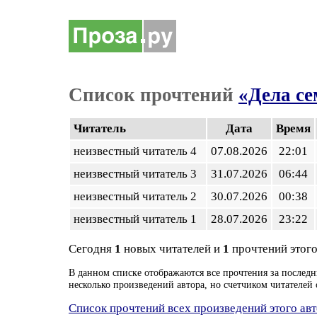
Список прочтений
«Дела се
Читатель
Дата
Время
неизвестный читатель 4
07.08.2026
22:01
неизвестный читатель 3
31.07.2026
06:44
неизвестный читатель 2
30.07.2026
00:38
неизвестный читатель 1
28.07.2026
23:22
Сегодня
1
новых читателей и
1
прочтений этого
В данном списке отображаются все прочтения за последн
несколько произведений автора, но счетчиком читателей 
Список прочтений всех произведений этого ав