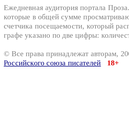
Ежедневная аудитория портала Проза.
которые в общей сумме просматрива
счетчика посещаемости, который расп
графе указано по две цифры: количес
© Все права принадлежат авторам, 2
Российского союза писателей
18+