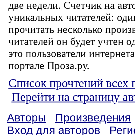
две недели. Счетчик на ав
уникальных читателей: оди
прочитать несколько произ
читателей он будет учтен о
это пользователи интернета
портале Проза.ру.
Список прочтений всех 
Перейти на страницу а
Авторы
Произведения
Вход для авторов
Реги