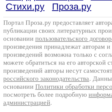
Стихи.ру
Проза.ру
Портал Проза.ру предоставляет авто
публикации своих литературных прои
основании
пользовательского договор
произведения принадлежат авторам и
произведений возможна только с согла
можете обратиться на его авторской с
произведений авторы несут самостоя
российского законодательства
. Данны
основании
Политики обработки перс
посмотреть более подробную
информа
администрацией
.