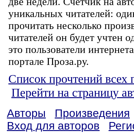
две недели. Счетчик на ав
уникальных читателей: оди
прочитать несколько произ
читателей он будет учтен о
это пользователи интернета
портале Проза.ру.
Список прочтений всех 
Перейти на страницу а
Авторы
Произведения
Вход для авторов
Реги