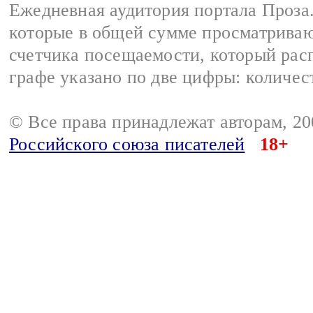
Ежедневная аудитория портала Проза.
которые в общей сумме просматрива
счетчика посещаемости, который расп
графе указано по две цифры: количес
© Все права принадлежат авторам, 2
Российского союза писателей
18+