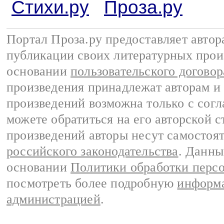
Стихи.ру
Проза.ру
Портал Проза.ру предоставляет авто
публикации своих литературных прои
основании
пользовательского договор
произведения принадлежат авторам и
произведений возможна только с согла
можете обратиться на его авторской с
произведений авторы несут самостоя
российского законодательства
. Данны
основании
Политики обработки перс
посмотреть более подробную
информа
администрацией
.