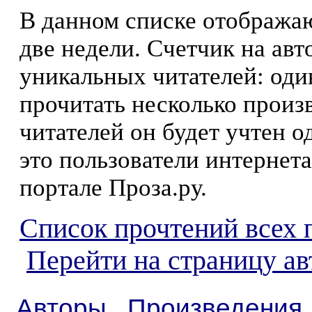
В данном списке отображаю
две недели. Счетчик на ав
уникальных читателей: оди
прочитать несколько произ
читателей он будет учтен о
это пользователи интернета
портале Проза.ру.
Список прочтений всех 
Перейти на страницу а
Авторы
Произведения