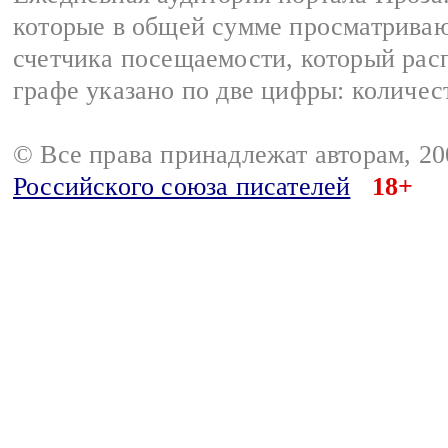
которые в общей сумме просматрива
счетчика посещаемости, который расп
графе указано по две цифры: количес
© Все права принадлежат авторам, 2
Российского союза писателей
18+