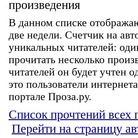
произведения
В данном списке отображаю
две недели. Счетчик на ав
уникальных читателей: оди
прочитать несколько произ
читателей он будет учтен о
это пользователи интернета
портале Проза.ру.
Список прочтений всех 
Перейти на страницу а