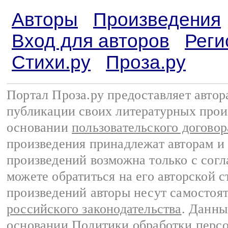
Авторы
Произведения
Вход для авторов
Реги
Стихи.ру
Проза.ру
Портал Проза.ру предоставляет авто
публикации своих литературных прои
основании
пользовательского договор
произведения принадлежат авторам и
произведений возможна только с согла
можете обратиться на его авторской с
произведений авторы несут самостоя
российского законодательства
. Данны
основании
Политики обработки перс