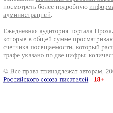
посмотреть более подробную
информа
администрацией
.
Ежедневная аудитория портала Проза.
которые в общей сумме просматрива
счетчика посещаемости, который расп
графе указано по две цифры: количес
© Все права принадлежат авторам, 2
Российского союза писателей
18+