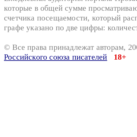
которые в общей сумме просматрива
счетчика посещаемости, который расп
графе указано по две цифры: количес
© Все права принадлежат авторам, 2
Российского союза писателей
18+