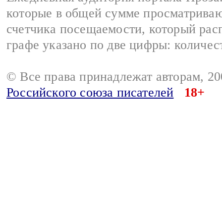
которые в общей сумме просматрива
счетчика посещаемости, который расп
графе указано по две цифры: количес
© Все права принадлежат авторам, 2
Российского союза писателей
18+