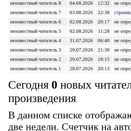
неизвестный читатель 8
04.08.2026
12:32
не опр
неизвестный читатель 7
03.08.2026
22:38
страни
неизвестный читатель 6
02.08.2026
20:17
не опр
неизвестный читатель 5
02.08.2026
11:28
не опр
неизвестный читатель 4
31.07.2026
06:40
не опр
неизвестный читатель 3
29.07.2026
21:30
не опр
неизвестный читатель 2
29.07.2026
18:15
не опр
неизвестный читатель 1
28.07.2026
20:13
не опр
Сегодня
0
новых читате
произведения
В данном списке отображаю
две недели. Счетчик на ав