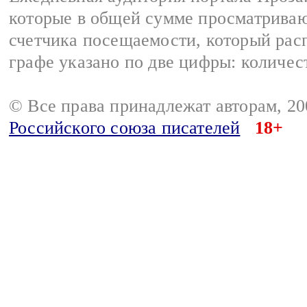
которые в общей сумме просматрива
счетчика посещаемости, который расп
графе указано по две цифры: количес
© Все права принадлежат авторам, 2
Российского союза писателей
18+