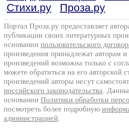
Стихи.ру
Проза.ру
Портал Проза.ру предоставляет авто
публикации своих литературных прои
основании
пользовательского договор
произведения принадлежат авторам и
произведений возможна только с согла
можете обратиться на его авторской с
произведений авторы несут самостоя
российского законодательства
. Данны
основании
Политики обработки перс
посмотреть более подробную
информа
администрацией
.