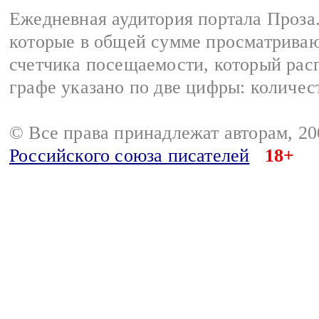
Ежедневная аудитория портала Проза.
которые в общей сумме просматрива
счетчика посещаемости, который расп
графе указано по две цифры: количес
© Все права принадлежат авторам, 2
Российского союза писателей
18+