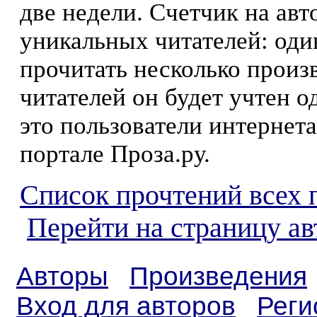
две недели. Счетчик на ав
уникальных читателей: оди
прочитать несколько произ
читателей он будет учтен о
это пользователи интернета
портале Проза.ру.
Список прочтений всех 
Перейти на страницу а
Авторы
Произведения
Вход для авторов
Реги