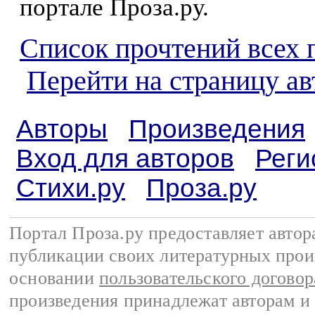
портале Проза.ру.
Список прочтений всех 
Перейти на страницу а
Авторы
Произведения
Вход для авторов
Реги
Стихи.ру
Проза.ру
Портал Проза.ру предоставляет авто
публикации своих литературных прои
основании
пользовательского договор
произведения принадлежат авторам и