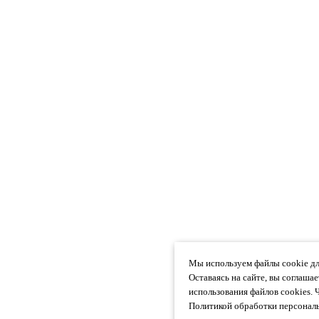
Мы используем файлы cookie дл
Оставаясь на сайте, вы соглаша
использования файлов cookies. 
Политикой обработки персональ