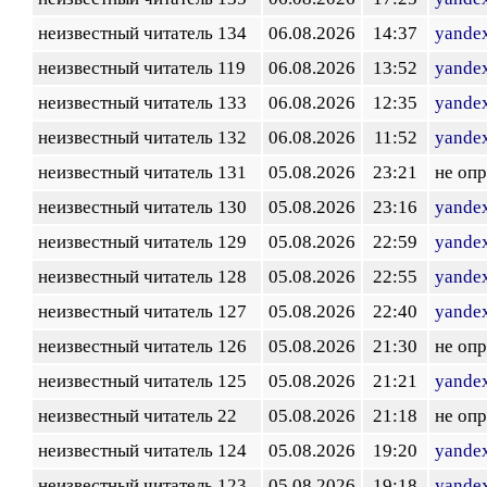
неизвестный читатель 134
06.08.2026
14:37
yandex
неизвестный читатель 119
06.08.2026
13:52
yandex
неизвестный читатель 133
06.08.2026
12:35
yandex
неизвестный читатель 132
06.08.2026
11:52
yandex
неизвестный читатель 131
05.08.2026
23:21
не оп
неизвестный читатель 130
05.08.2026
23:16
yandex
неизвестный читатель 129
05.08.2026
22:59
yandex
неизвестный читатель 128
05.08.2026
22:55
yandex
неизвестный читатель 127
05.08.2026
22:40
yandex
неизвестный читатель 126
05.08.2026
21:30
не оп
неизвестный читатель 125
05.08.2026
21:21
yandex
неизвестный читатель 22
05.08.2026
21:18
не оп
неизвестный читатель 124
05.08.2026
19:20
yandex
неизвестный читатель 123
05.08.2026
19:18
yandex