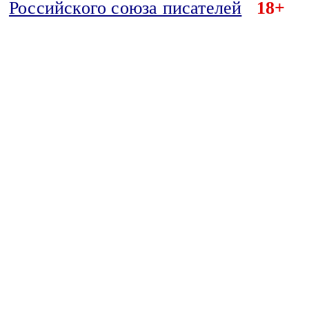
Российского союза писателей
18+