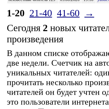
1-20
21-40
41-60
→
Сегодня
2
новых читате
произведения
В данном списке отображаю
две недели. Счетчик на ав
уникальных читателей: оди
прочитать несколько произ
читателей он будет учтен о
это пользователи интернета