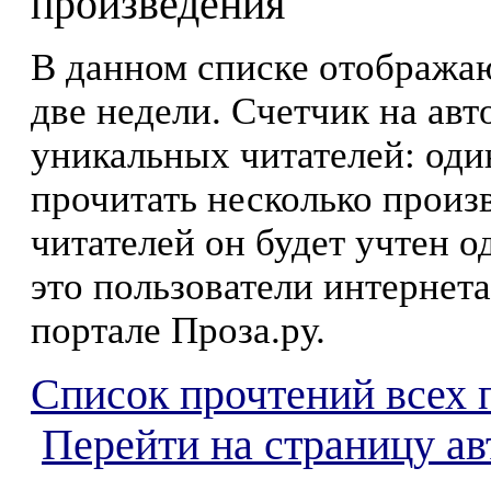
произведения
В данном списке отображаю
две недели. Счетчик на ав
уникальных читателей: оди
прочитать несколько произ
читателей он будет учтен о
это пользователи интернета
портале Проза.ру.
Список прочтений всех 
Перейти на страницу а