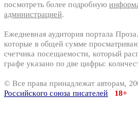
посмотреть более подробную
информа
администрацией
.
Ежедневная аудитория портала Проза.
которые в общей сумме просматрива
счетчика посещаемости, который расп
графе указано по две цифры: количес
© Все права принадлежат авторам, 2
Российского союза писателей
18+