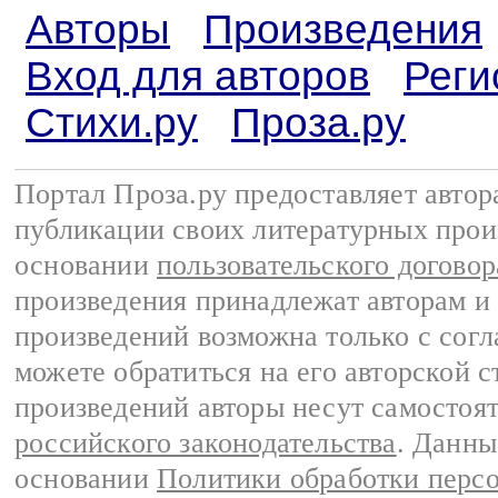
Авторы
Произведения
Вход для авторов
Реги
Стихи.ру
Проза.ру
Портал Проза.ру предоставляет авто
публикации своих литературных прои
основании
пользовательского договор
произведения принадлежат авторам и
произведений возможна только с согла
можете обратиться на его авторской с
произведений авторы несут самостоя
российского законодательства
. Данны
основании
Политики обработки перс