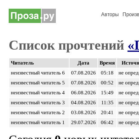
Авторы
Произ
Список прочтений
«
Читатель
Дата
Время
Источ
неизвестный читатель 6
07.08.2026
05:18
не опред
неизвестный читатель 5
07.08.2026
00:52
не опред
неизвестный читатель 4
06.08.2026
15:49
не опред
неизвестный читатель 3
04.08.2026
11:35
не опред
неизвестный читатель 2
03.08.2026
20:41
не опред
неизвестный читатель 1
29.07.2026
06:42
не опред