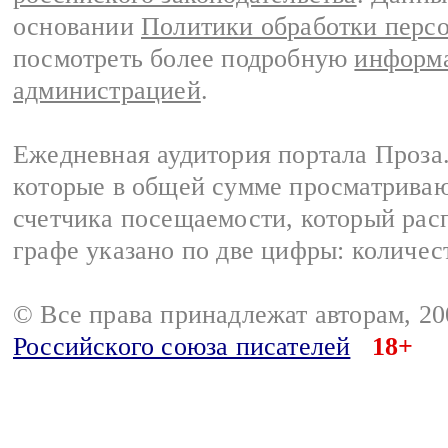
основании
Политики обработки перс
посмотреть более подробную
информа
администрацией
.
Ежедневная аудитория портала Проза.
которые в общей сумме просматрива
счетчика посещаемости, который расп
графе указано по две цифры: количес
© Все права принадлежат авторам, 2
Российского союза писателей
18+