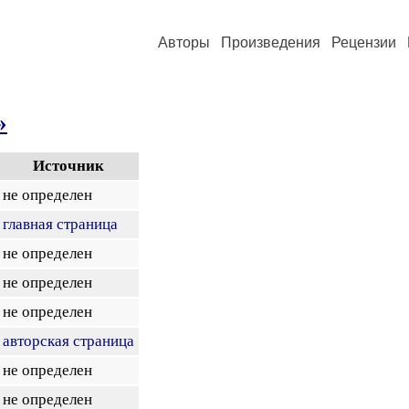
Авторы
Произведения
Рецензии
»
Источник
не определен
главная страница
не определен
не определен
не определен
авторская страница
не определен
не определен