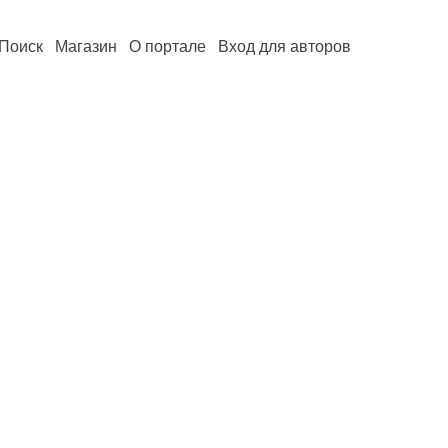
Поиск
Магазин
О портале
Вход для авторов