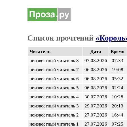
Список прочтений
«Король
Читатель
Дата
Время
неизвестный читатель 8
07.08.2026
07:33
неизвестный читатель 7
06.08.2026
19:08
неизвестный читатель 6
06.08.2026
05:32
неизвестный читатель 5
06.08.2026
02:24
неизвестный читатель 4
30.07.2026
10:28
неизвестный читатель 3
29.07.2026
20:13
неизвестный читатель 2
27.07.2026
16:44
неизвестный читатель 1
27.07.2026
07:25