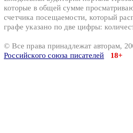
которые в общей сумме просматрива
счетчика посещаемости, который расп
графе указано по две цифры: количес
© Все права принадлежат авторам, 2
Российского союза писателей
18+