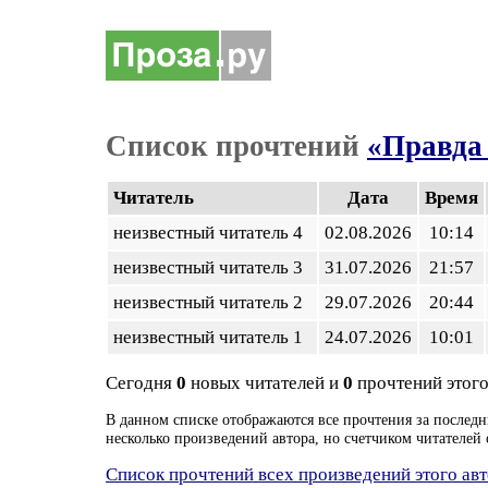
Список прочтений
«Правда 
Читатель
Дата
Время
неизвестный читатель 4
02.08.2026
10:14
неизвестный читатель 3
31.07.2026
21:57
неизвестный читатель 2
29.07.2026
20:44
неизвестный читатель 1
24.07.2026
10:01
Сегодня
0
новых читателей и
0
прочтений этого
В данном списке отображаются все прочтения за последн
несколько произведений автора, но счетчиком читателей 
Список прочтений всех произведений этого ав