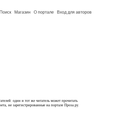
Поиск
Магазин
О портале
Вход для авторов
ателей: один и тот же читатель может прочитать
нета, не зарегистрированные на портале Проза.ру.