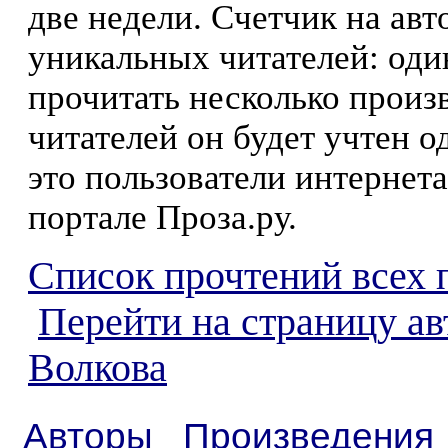
две недели. Счетчик на ав
уникальных читателей: оди
прочитать несколько произ
читателей он будет учтен о
это пользователи интернета
портале Проза.ру.
Список прочтений всех 
Перейти на страницу ав
Волкова
Авторы
Произведения