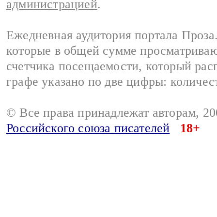
администрацией
.
Ежедневная аудитория портала Проза.
которые в общей сумме просматрива
счетчика посещаемости, который расп
графе указано по две цифры: количес
© Все права принадлежат авторам, 2
Российского союза писателей
18+