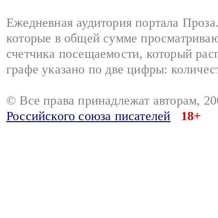
Ежедневная аудитория портала Проза.
которые в общей сумме просматрива
счетчика посещаемости, который расп
графе указано по две цифры: количес
© Все права принадлежат авторам, 2
Российского союза писателей
18+