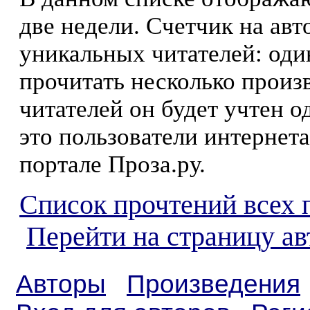
две недели. Счетчик на ав
уникальных читателей: оди
прочитать несколько произ
читателей он будет учтен о
это пользователи интернета
портале Проза.ру.
Список прочтений всех 
Перейти на страницу а
Авторы
Произведения