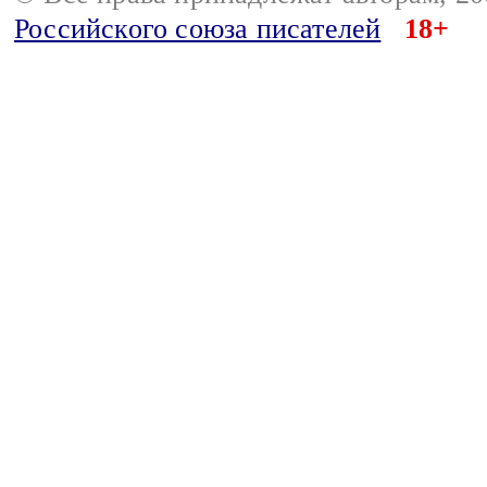
Российского союза писателей
18+