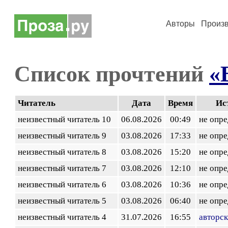
Авторы
Произ
Список прочтений
«
Читатель
Дата
Время
Ис
неизвестный читатель 10
06.08.2026
00:49
не опр
неизвестный читатель 9
03.08.2026
17:33
не опр
неизвестный читатель 8
03.08.2026
15:20
не опр
неизвестный читатель 7
03.08.2026
12:10
не опр
неизвестный читатель 6
03.08.2026
10:36
не опр
неизвестный читатель 5
03.08.2026
06:40
не опр
неизвестный читатель 4
31.07.2026
16:55
авторск