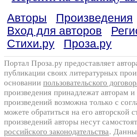
Авторы
Произведения
Вход для авторов
Реги
Стихи.ру
Проза.ру
Портал Проза.ру предоставляет авто
публикации своих литературных прои
основании
пользовательского договор
произведения принадлежат авторам и
произведений возможна только с согла
можете обратиться на его авторской с
произведений авторы несут самостоя
российского законодательства
. Данны