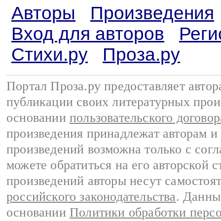
Авторы
Произведения
Вход для авторов
Реги
Стихи.ру
Проза.ру
Портал Проза.ру предоставляет авто
публикации своих литературных прои
основании
пользовательского договор
произведения принадлежат авторам и
произведений возможна только с согла
можете обратиться на его авторской с
произведений авторы несут самостоя
российского законодательства
. Данны
основании
Политики обработки перс