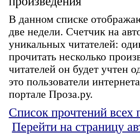
произведения
В данном списке отображаю
две недели. Счетчик на ав
уникальных читателей: оди
прочитать несколько произ
читателей он будет учтен о
это пользователи интернета
портале Проза.ру.
Список прочтений всех 
Перейти на страницу а