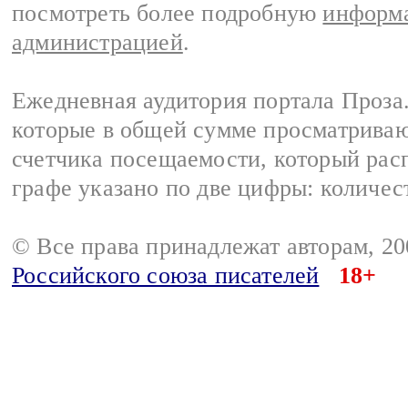
посмотреть более подробную
информа
администрацией
.
Ежедневная аудитория портала Проза.
которые в общей сумме просматрива
счетчика посещаемости, который расп
графе указано по две цифры: количес
© Все права принадлежат авторам, 2
Российского союза писателей
18+