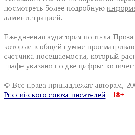
посмотреть более подробную
информа
администрацией
.
Ежедневная аудитория портала Проза.
которые в общей сумме просматрива
счетчика посещаемости, который расп
графе указано по две цифры: количес
© Все права принадлежат авторам, 2
Российского союза писателей
18+