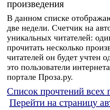
произведения
В данном списке отображаю
две недели. Счетчик на ав
уникальных читателей: оди
прочитать несколько произ
читателей он будет учтен о
это пользователи интернета
портале Проза.ру.
Список прочтений всех 
Перейти на страницу ав