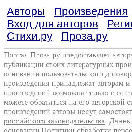
Авторы
Произведения
Вход для авторов
Реги
Стихи.ру
Проза.ру
Портал Проза.ру предоставляет авто
публикации своих литературных прои
основании
пользовательского договор
произведения принадлежат авторам и
произведений возможна только с согла
можете обратиться на его авторской с
произведений авторы несут самостоя
российского законодательства
. Данны
основании
Политики обработки перс