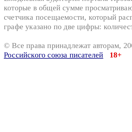
которые в общей сумме просматрива
счетчика посещаемости, который расп
графе указано по две цифры: количес
© Все права принадлежат авторам, 2
Российского союза писателей
18+