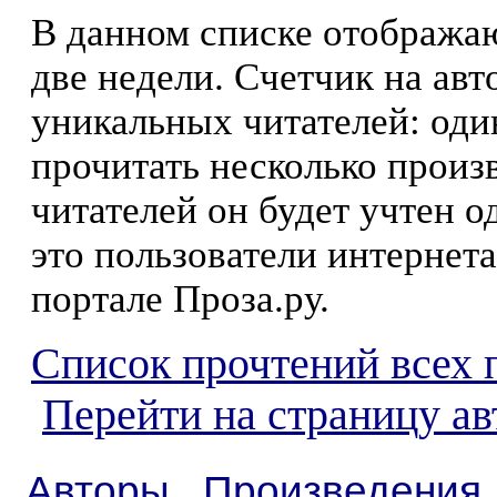
В данном списке отображаю
две недели. Счетчик на ав
уникальных читателей: оди
прочитать несколько произ
читателей он будет учтен о
это пользователи интернета
портале Проза.ру.
Список прочтений всех 
Перейти на страницу а
Авторы
Произведения