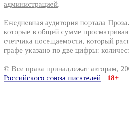
администрацией
.
Ежедневная аудитория портала Проза.
которые в общей сумме просматрива
счетчика посещаемости, который расп
графе указано по две цифры: количес
© Все права принадлежат авторам, 2
Российского союза писателей
18+