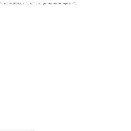
тчика посещаемости, который расположен справа от