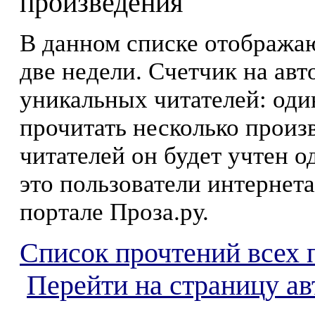
произведения
В данном списке отображаю
две недели. Счетчик на ав
уникальных читателей: оди
прочитать несколько произ
читателей он будет учтен о
это пользователи интернета
портале Проза.ру.
Список прочтений всех 
Перейти на страницу а