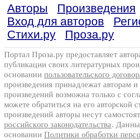
Авторы
Произведения
Вход для авторов
Реги
Стихи.ру
Проза.ру
Портал Проза.ру предоставляет авто
публикации своих литературных прои
основании
пользовательского договор
произведения принадлежат авторам и
произведений возможна только с согла
можете обратиться на его авторской с
произведений авторы несут самостоя
российского законодательства
. Данны
основании
Политики обработки перс