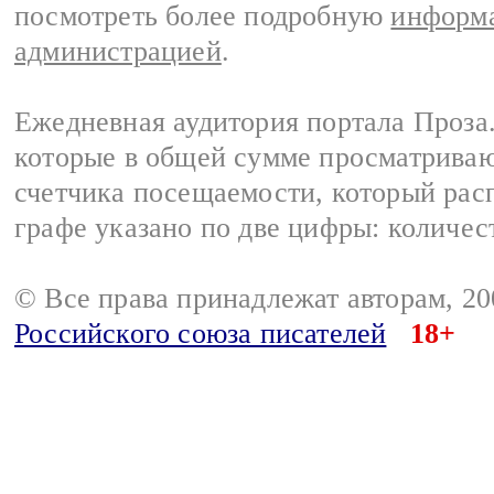
посмотреть более подробную
информа
администрацией
.
Ежедневная аудитория портала Проза.
которые в общей сумме просматрива
счетчика посещаемости, который расп
графе указано по две цифры: количес
© Все права принадлежат авторам, 2
Российского союза писателей
18+