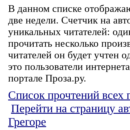
В данном списке отображаю
две недели. Счетчик на ав
уникальных читателей: оди
прочитать несколько произ
читателей он будет учтен о
это пользователи интернета
портале Проза.ру.
Список прочтений всех 
Перейти на страницу а
Грегоре