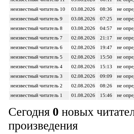
неизвестный читатель 10
03.08.2026
08:36
не опр
неизвестный читатель 9
03.08.2026
07:25
не опр
неизвестный читатель 8
03.08.2026
04:57
не опр
неизвестный читатель 7
02.08.2026
21:17
не опр
неизвестный читатель 6
02.08.2026
19:47
не опр
неизвестный читатель 5
02.08.2026
15:50
не опр
неизвестный читатель 4
02.08.2026
15:13
не опр
неизвестный читатель 3
02.08.2026
09:09
не опр
неизвестный читатель 2
02.08.2026
08:26
не опр
неизвестный читатель 1
01.08.2026
15:46
не опр
Сегодня
0
новых читате
произведения