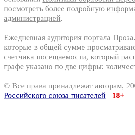
посмотреть более подробную
информа
администрацией
.
Ежедневная аудитория портала Проза.
которые в общей сумме просматрива
счетчика посещаемости, который расп
графе указано по две цифры: количес
© Все права принадлежат авторам, 2
Российского союза писателей
18+