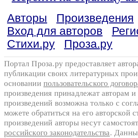
Авторы
Произведения
Вход для авторов
Реги
Стихи.ру
Проза.ру
Портал Проза.ру предоставляет авто
публикации своих литературных прои
основании
пользовательского договор
произведения принадлежат авторам и
произведений возможна только с согла
можете обратиться на его авторской с
произведений авторы несут самостоя
российского законодательства
. Данны