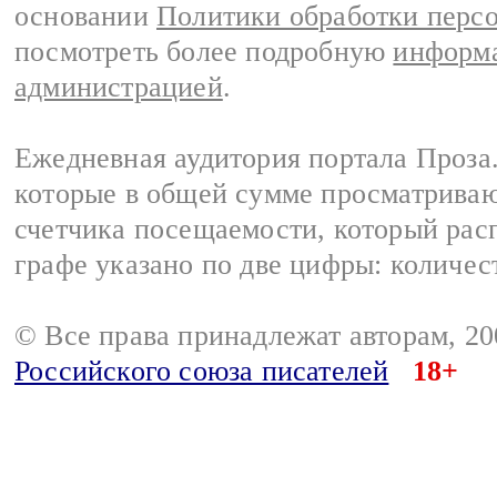
основании
Политики обработки перс
посмотреть более подробную
информа
администрацией
.
Ежедневная аудитория портала Проза.
которые в общей сумме просматрива
счетчика посещаемости, который расп
графе указано по две цифры: количес
© Все права принадлежат авторам, 2
Российского союза писателей
18+