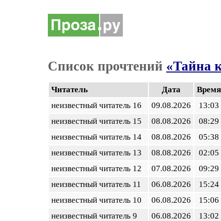
Список прочтений
«Тайна 
Читатель
Дата
Время
неизвестный читатель 16
09.08.2026
13:03
неизвестный читатель 15
08.08.2026
08:29
неизвестный читатель 14
08.08.2026
05:38
неизвестный читатель 13
08.08.2026
02:05
неизвестный читатель 12
07.08.2026
09:29
неизвестный читатель 11
06.08.2026
15:24
неизвестный читатель 10
06.08.2026
15:06
неизвестный читатель 9
06.08.2026
13:02