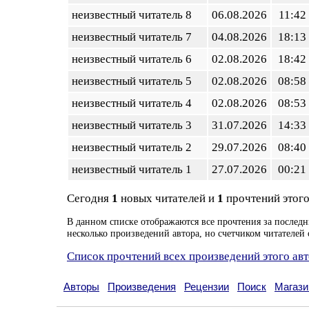
неизвестный читатель 8
06.08.2026
11:42
неизвестный читатель 7
04.08.2026
18:13
неизвестный читатель 6
02.08.2026
18:42
неизвестный читатель 5
02.08.2026
08:58
неизвестный читатель 4
02.08.2026
08:53
неизвестный читатель 3
31.07.2026
14:33
неизвестный читатель 2
29.07.2026
08:40
неизвестный читатель 1
27.07.2026
00:21
Сегодня
1
новых читателей и
1
прочтений этого
В данном списке отображаются все прочтения за последн
несколько произведений автора, но счетчиком читателей 
Список прочтений всех произведений этого ав
Авторы
Произведения
Рецензии
Поиск
Магази