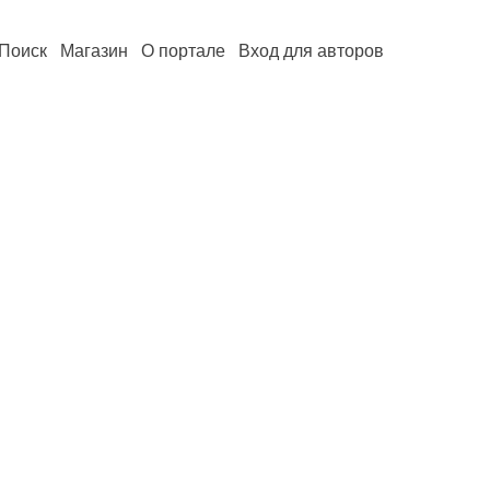
Поиск
Магазин
О портале
Вход для авторов